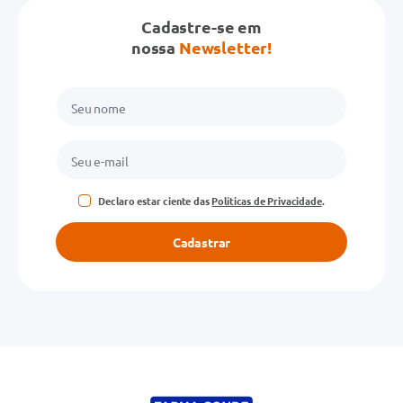
Cadastre-se em
nossa
Newsletter!
Declaro estar ciente das
Políticas de Privacidade
.
Cadastrar