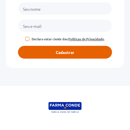
Declaro estar ciente das
Políticas de Privacidade
.
Cadastrar