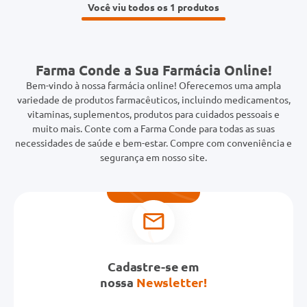
Você viu todos os 1
Farma Conde a Sua Farmácia Online!
Bem-vindo à nossa farmácia online! Oferecemos uma ampla
variedade de produtos farmacêuticos, incluindo medicamentos,
vitaminas, suplementos, produtos para cuidados pessoais e
muito mais. Conte com a Farma Conde para todas as suas
necessidades de saúde e bem-estar. Compre com conveniência e
segurança em nosso site.
Cadastre-se em
nossa
Newsletter!