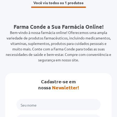
Você viu todos os 1
Farma Conde a Sua Farmácia Online!
Bem-vindo à nossa farmácia online! Oferecemos uma ampla
variedade de produtos farmacêuticos, incluindo medicamentos,
vitaminas, suplementos, produtos para cuidados pessoais e
muito mais. Conte com a Farma Conde para todas as suas
necessidades de saúde e bem-estar. Compre com conveniência e
segurança em nosso site.
Cadastre-se em
nossa
Newsletter!