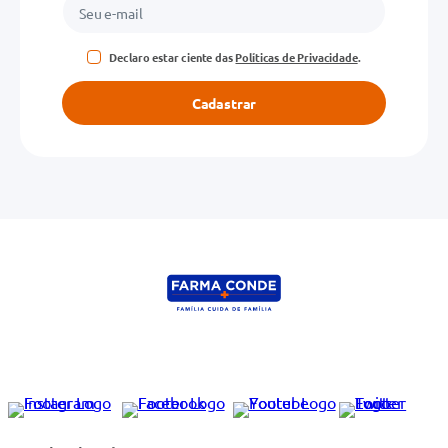
Declaro estar ciente das
Políticas de Privacidade
.
Cadastrar