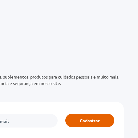
 suplementos, produtos para cuidados pessoais e muito mais.
ncia e segurança em nosso site.
Cadastrar