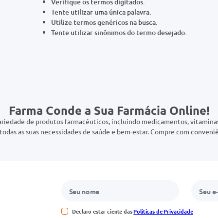
Verifique os termos digitados.
Tente utilizar uma única palavra.
Utilize termos genéricos na busca.
Tente utilizar sinônimos do termo desejado.
Farma Conde a Sua Farmácia Online!
riedade de produtos farmacêuticos, incluindo medicamentos, vitaminas,
odas as suas necessidades de saúde e bem-estar. Compre com conveniê
Declaro estar ciente das
Políticas de Privacidade