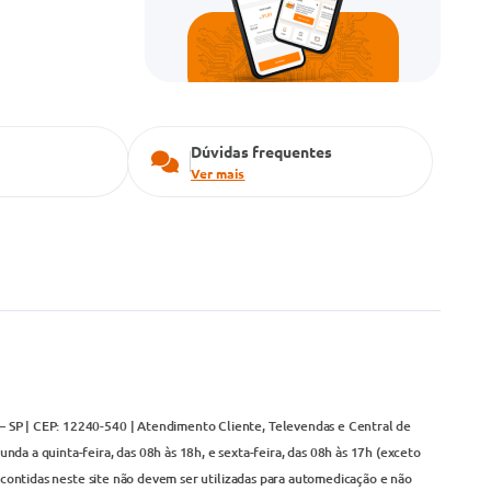
Dúvidas frequentes
Ver mais
– SP | CEP: 12240-540 | Atendimento Cliente, Televendas e Central de
da a quinta-feira, das 08h às 18h, e sexta-feira, das 08h às 17h (exceto
contidas neste site não devem ser utilizadas para automedicação e não