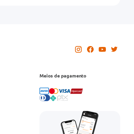
Meios de pagamento