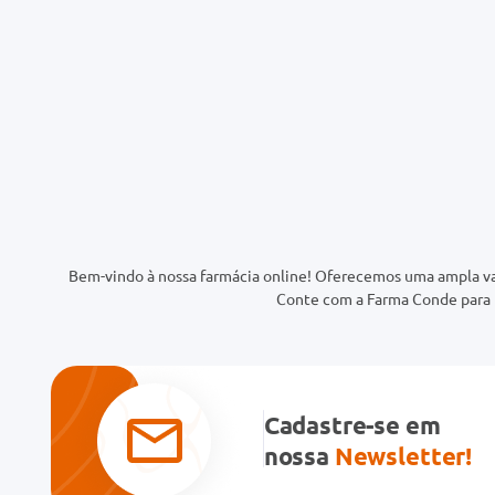
Bem-vindo à nossa farmácia online! Oferecemos uma ampla va
Conte com a Farma Conde para t
Cadastre-se em
nossa
Newsletter!