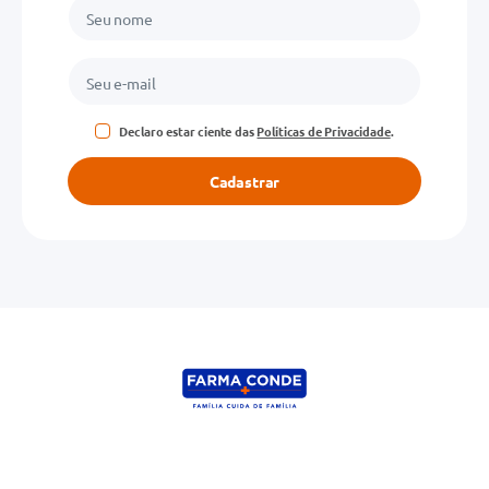
Declaro estar ciente das
Políticas de Privacidade
.
Cadastrar