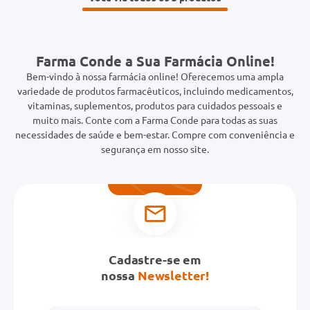
Farma Conde a Sua Farmácia Online!
Bem-vindo à nossa farmácia online! Oferecemos uma ampla
variedade de produtos farmacêuticos, incluindo medicamentos,
vitaminas, suplementos, produtos para cuidados pessoais e
muito mais. Conte com a Farma Conde para todas as suas
necessidades de saúde e bem-estar. Compre com conveniência e
segurança em nosso site.
Cadastre-se em
nossa
Newsletter!