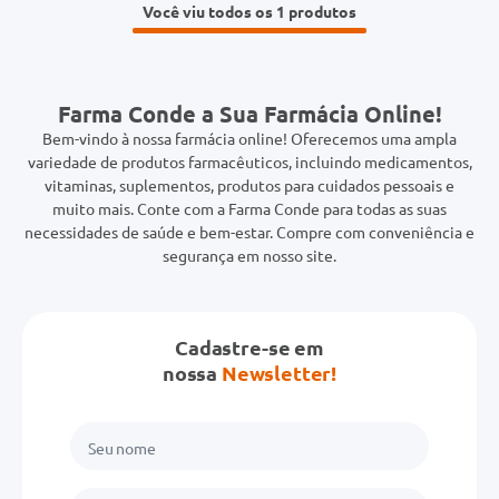
Você viu todos os 1
Farma Conde a Sua Farmácia Online!
Bem-vindo à nossa farmácia online! Oferecemos uma ampla
variedade de produtos farmacêuticos, incluindo medicamentos,
vitaminas, suplementos, produtos para cuidados pessoais e
muito mais. Conte com a Farma Conde para todas as suas
necessidades de saúde e bem-estar. Compre com conveniência e
segurança em nosso site.
Cadastre-se em
nossa
Newsletter!