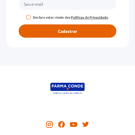
Declaro estar ciente das
Políticas de Privacidade
.
Cadastrar