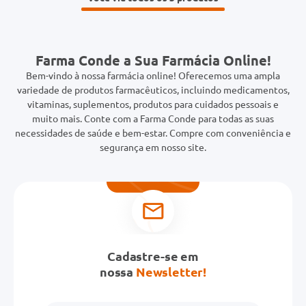
Farma Conde a Sua Farmácia Online!
Bem-vindo à nossa farmácia online! Oferecemos uma ampla
variedade de produtos farmacêuticos, incluindo medicamentos,
vitaminas, suplementos, produtos para cuidados pessoais e
muito mais. Conte com a Farma Conde para todas as suas
necessidades de saúde e bem-estar. Compre com conveniência e
segurança em nosso site.
Cadastre-se em
nossa
Newsletter!