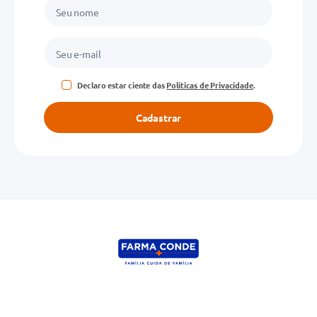
Declaro estar ciente das
Políticas de Privacidade
.
Cadastrar