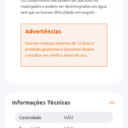
mastigados e podem ser desintegrados em água
sem gás se houver dificuldade em engolir.
Advertências
Uso em crianças menores de 12 anos é
proibido; gestantes e lactantes devem
consultar um médico antes do uso.
Informações Técnicas
Controlado
NÃO