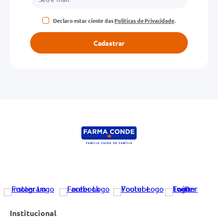
Declaro estar ciente das
Políticas de Privacidade
.
Cadastrar
Institucional