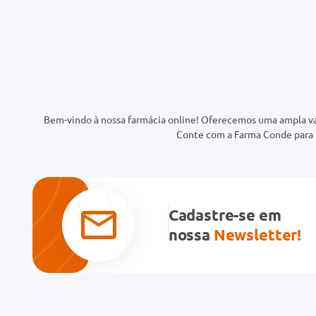
Bem-vindo à nossa farmácia online! Oferecemos uma ampla va
Conte com a Farma Conde para t
Cadastre-se em
nossa
Newsletter!