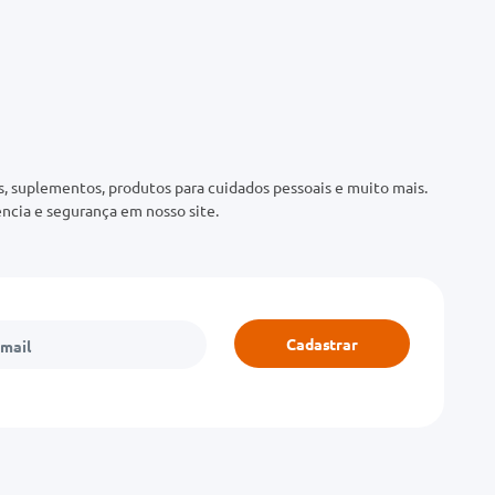
 suplementos, produtos para cuidados pessoais e muito mais.
ncia e segurança em nosso site.
Cadastrar