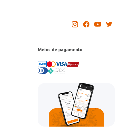
Meios de pagamento