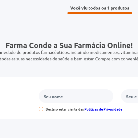
Você viu todos os 1
Farma Conde a Sua Farmácia Online!
riedade de produtos farmacêuticos, incluindo medicamentos, vitaminas,
odas as suas necessidades de saúde e bem-estar. Compre com conveniê
Declaro estar ciente das
Políticas de Privacidade