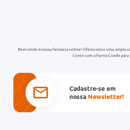
Bem-vindo à nossa farmácia online! Oferecemos uma ampla va
Conte com a Farma Conde para t
Cadastre-se em
nossa
Newsletter!