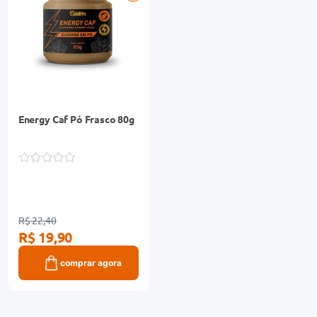
Energy Caf Pó Frasco 80g
R$ 22,40
R$ 19,90
comprar agora