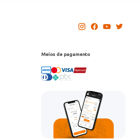
Meios de pagamento