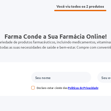
Você viu todos os 2
Farma Conde a Sua Farmácia Online!
riedade de produtos farmacêuticos, incluindo medicamentos, vitaminas,
odas as suas necessidades de saúde e bem-estar. Compre com conveniê
Declaro estar ciente das
Políticas de Privacidade