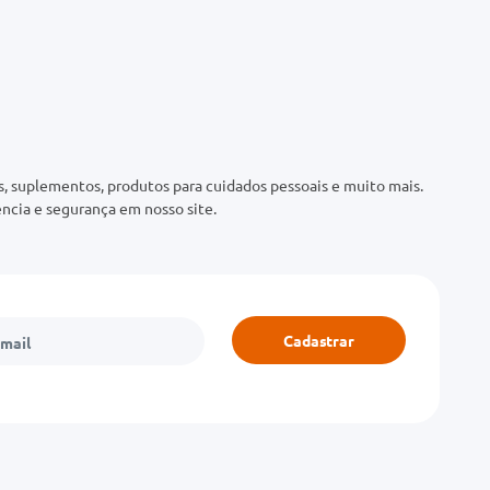
 suplementos, produtos para cuidados pessoais e muito mais.
ncia e segurança em nosso site.
Cadastrar