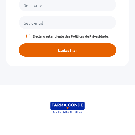
Declaro estar ciente das
Políticas de Privacidade
.
Cadastrar