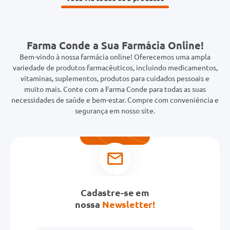
Farma Conde a Sua Farmácia Online!
Bem-vindo à nossa farmácia online! Oferecemos uma ampla
variedade de produtos farmacêuticos, incluindo medicamentos,
vitaminas, suplementos, produtos para cuidados pessoais e
muito mais. Conte com a Farma Conde para todas as suas
necessidades de saúde e bem-estar. Compre com conveniência e
segurança em nosso site.
Cadastre-se em
nossa
Newsletter!