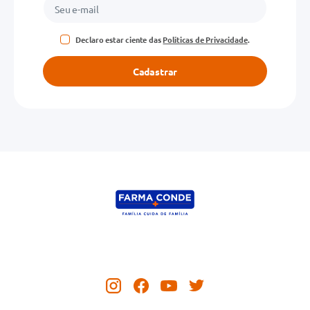
Declaro estar ciente das
Políticas de Privacidade
.
Cadastrar