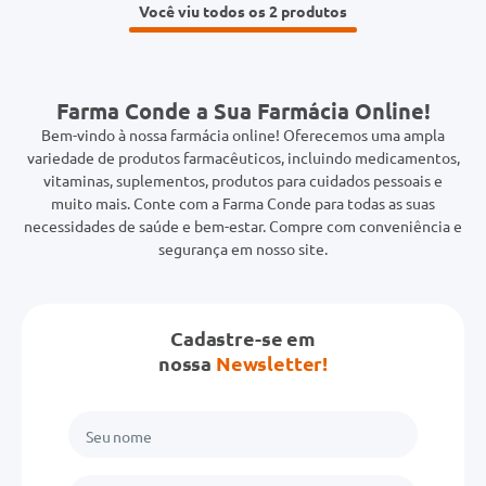
Você viu todos os 2
Farma Conde a Sua Farmácia Online!
Bem-vindo à nossa farmácia online! Oferecemos uma ampla
variedade de produtos farmacêuticos, incluindo medicamentos,
vitaminas, suplementos, produtos para cuidados pessoais e
muito mais. Conte com a Farma Conde para todas as suas
necessidades de saúde e bem-estar. Compre com conveniência e
segurança em nosso site.
Cadastre-se em
nossa
Newsletter!