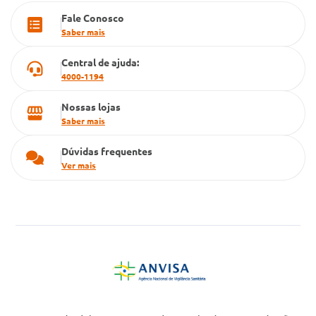
Fale Conosco
Cartão Grupo Conde
Saber mais
Televendas
Central de ajuda:
4000-1194
Nossas lojas
Saber mais
Dúvidas frequentes
Ver mais