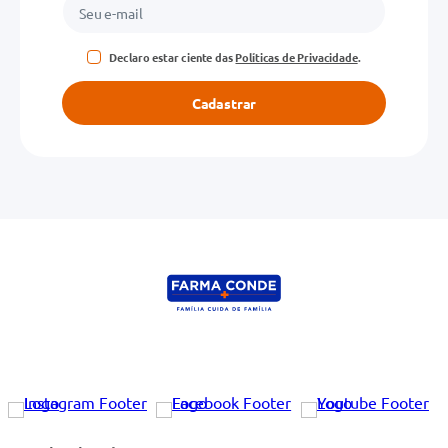
Declaro estar ciente das
Políticas de Privacidade
.
Cadastrar