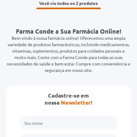
Você viu todos os 2
Farma Conde a Sua Farmácia Online!
Bem-vindo à nossa farmácia online! Oferecemos uma ampla
variedade de produtos farmacêuticos, incluindo medicamentos,
vitaminas, suplementos, produtos para cuidados pessoais e
muito mais. Conte com a Farma Conde para todas as suas
necessidades de saúde e bem-estar. Compre com conveniência e
segurança em nosso site.
Cadastre-se em
nossa
Newsletter!