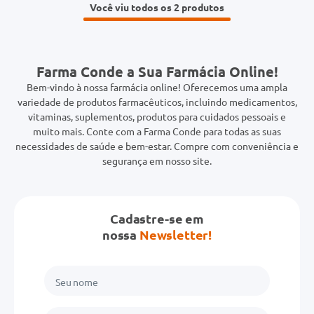
Você viu todos os 2
Farma Conde a Sua Farmácia Online!
Bem-vindo à nossa farmácia online! Oferecemos uma ampla
variedade de produtos farmacêuticos, incluindo medicamentos,
vitaminas, suplementos, produtos para cuidados pessoais e
muito mais. Conte com a Farma Conde para todas as suas
necessidades de saúde e bem-estar. Compre com conveniência e
segurança em nosso site.
Cadastre-se em
nossa
Newsletter!