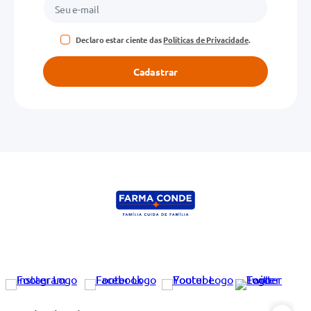
Declaro estar ciente das
Políticas de Privacidade
.
Cadastrar