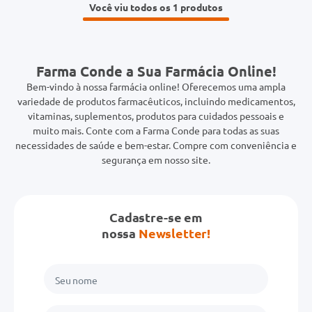
Você viu todos os 1
Farma Conde a Sua Farmácia Online!
Bem-vindo à nossa farmácia online! Oferecemos uma ampla
variedade de produtos farmacêuticos, incluindo medicamentos,
vitaminas, suplementos, produtos para cuidados pessoais e
muito mais. Conte com a Farma Conde para todas as suas
necessidades de saúde e bem-estar. Compre com conveniência e
segurança em nosso site.
Cadastre-se em
nossa
Newsletter!