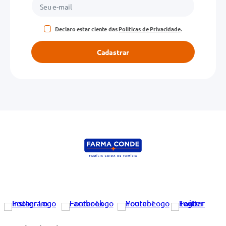
Declaro estar ciente das
Políticas de Privacidade
.
Cadastrar