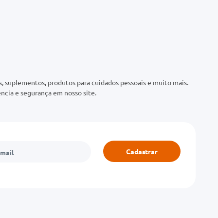
 suplementos, produtos para cuidados pessoais e muito mais.
ncia e segurança em nosso site.
Cadastrar