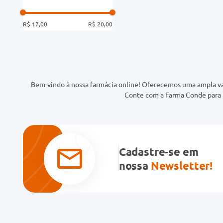
R$ 17,00
R$ 20,00
Bem-vindo à nossa farmácia online! Oferecemos uma ampla va
Conte com a Farma Conde para t
Cadastre-se em
nossa
Newsletter!