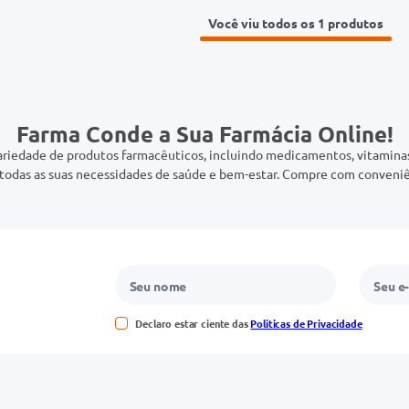
Você viu todos os 1
Farma Conde a Sua Farmácia Online!
riedade de produtos farmacêuticos, incluindo medicamentos, vitaminas,
odas as suas necessidades de saúde e bem-estar. Compre com conveniê
Declaro estar ciente das
Políticas de Privacidade