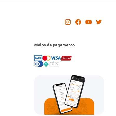
Meios de pagamento