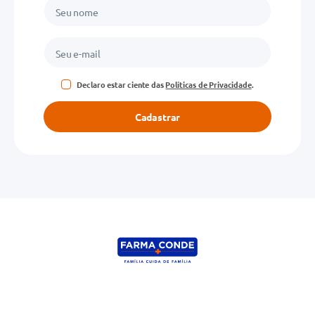
Declaro estar ciente das
Políticas de Privacidade
.
Cadastrar