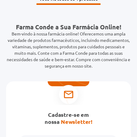
Farma Conde a Sua Farmácia Online!
Bem-vindo à nossa farmácia online! Oferecemos uma ampla
variedade de produtos farmacêuticos, incluindo medicamentos,
vitaminas, suplementos, produtos para cuidados pessoais e
muito mais. Conte com a Farma Conde para todas as suas
necessidades de saúde e bem-estar. Compre com conveniência e
segurança em nosso site.
Cadastre-se em
nossa
Newsletter!