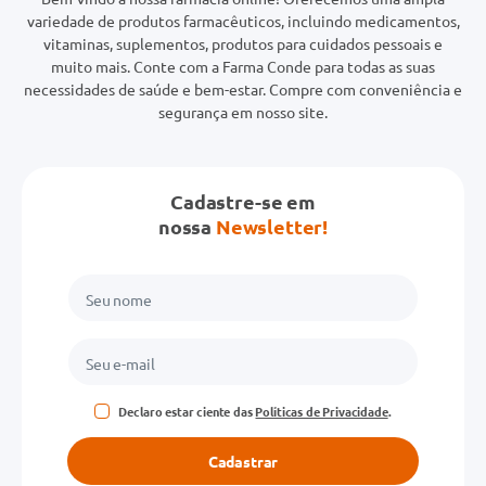
variedade de produtos farmacêuticos, incluindo medicamentos,
vitaminas, suplementos, produtos para cuidados pessoais e
muito mais. Conte com a Farma Conde para todas as suas
necessidades de saúde e bem-estar. Compre com conveniência e
segurança em nosso site.
Cadastre-se em
nossa
Newsletter!
Declaro estar ciente das
Políticas de Privacidade
.
Cadastrar