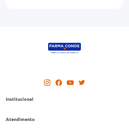
Institucional
Atendimento