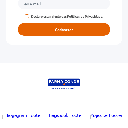
Declaro estar ciente das
Políticas de Privacidade
.
Cadastrar