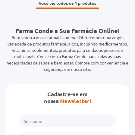
Você viu todos os 1
Farma Conde a Sua Farmácia Online!
Bem-vindo à nossa farmácia online! Oferecemos uma ampla
variedade de produtos farmacêuticos, incluindo medicamentos,
vitaminas, suplementos, produtos para cuidados pessoais e
muito mais. Conte com a Farma Conde para todas as suas
necessidades de saúde e bem-estar. Compre com conveniência e
segurança em nosso site.
Cadastre-se em
nossa
Newsletter!