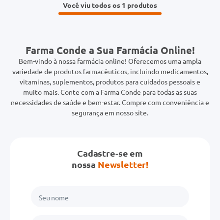
Você viu todos os 1
Farma Conde a Sua Farmácia Online!
Bem-vindo à nossa farmácia online! Oferecemos uma ampla
variedade de produtos farmacêuticos, incluindo medicamentos,
vitaminas, suplementos, produtos para cuidados pessoais e
muito mais. Conte com a Farma Conde para todas as suas
necessidades de saúde e bem-estar. Compre com conveniência e
segurança em nosso site.
Cadastre-se em
nossa
Newsletter!