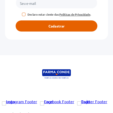
Declaro estar ciente das
Políticas de Privacidade
.
Cadastrar