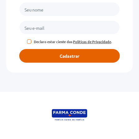
Declaro estar ciente das
Políticas de Privacidade
.
Cadastrar