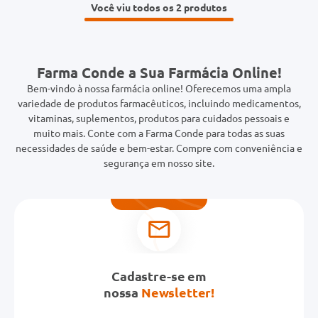
Você viu todos os 2
Farma Conde a Sua Farmácia Online!
Bem-vindo à nossa farmácia online! Oferecemos uma ampla
variedade de produtos farmacêuticos, incluindo medicamentos,
vitaminas, suplementos, produtos para cuidados pessoais e
muito mais. Conte com a Farma Conde para todas as suas
necessidades de saúde e bem-estar. Compre com conveniência e
segurança em nosso site.
Cadastre-se em
nossa
Newsletter!