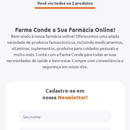
Você viu todos os 2
Farma Conde a Sua Farmácia Online!
Bem-vindo à nossa farmácia online! Oferecemos uma ampla
variedade de produtos farmacêuticos, incluindo medicamentos,
vitaminas, suplementos, produtos para cuidados pessoais e
muito mais. Conte com a Farma Conde para todas as suas
necessidades de saúde e bem-estar. Compre com conveniência e
segurança em nosso site.
Cadastre-se em
nossa
Newsletter!