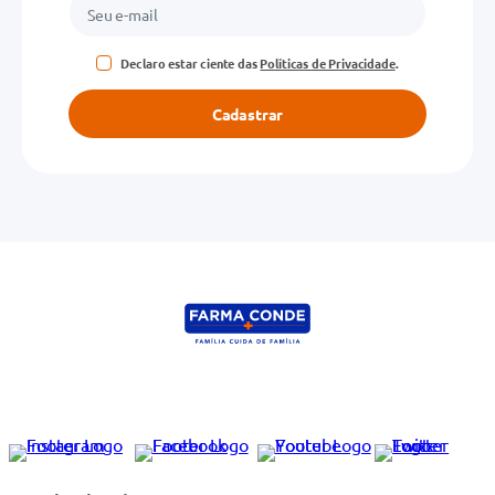
Declaro estar ciente das
Políticas de Privacidade
.
Cadastrar