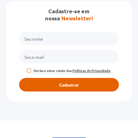
Cadastre-se em
nossa
Newsletter!
Declaro estar ciente das
Políticas de Privacidade
.
Cadastrar