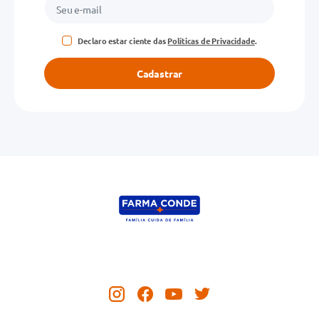
Declaro estar ciente das
Políticas de Privacidade
.
Cadastrar