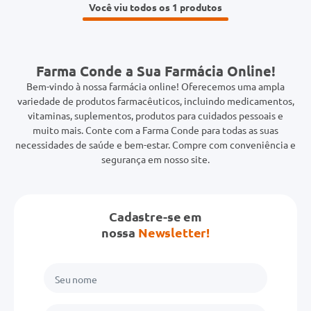
Você viu todos os 1
Farma Conde a Sua Farmácia Online!
Bem-vindo à nossa farmácia online! Oferecemos uma ampla
variedade de produtos farmacêuticos, incluindo medicamentos,
vitaminas, suplementos, produtos para cuidados pessoais e
muito mais. Conte com a Farma Conde para todas as suas
necessidades de saúde e bem-estar. Compre com conveniência e
segurança em nosso site.
Cadastre-se em
nossa
Newsletter!