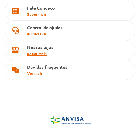
Fale Conosco
Cartão Grupo Conde
Saber mais
Televendas
Central de ajuda:
4000-1194
Nossas lojas
Saber mais
Dúvidas frequentes
Ver mais