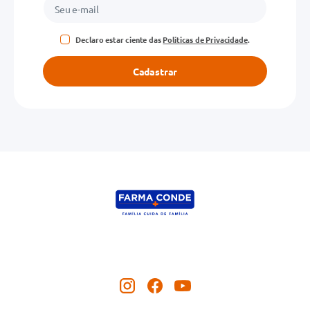
Declaro estar ciente das
Políticas de Privacidade
.
Cadastrar