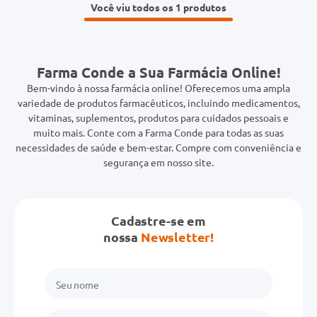
Você viu todos os 1
Farma Conde a Sua Farmácia Online!
Bem-vindo à nossa farmácia online! Oferecemos uma ampla
variedade de produtos farmacêuticos, incluindo medicamentos,
vitaminas, suplementos, produtos para cuidados pessoais e
muito mais. Conte com a Farma Conde para todas as suas
necessidades de saúde e bem-estar. Compre com conveniência e
segurança em nosso site.
Cadastre-se em
nossa
Newsletter!