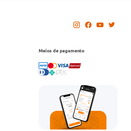
Meios de pagamento