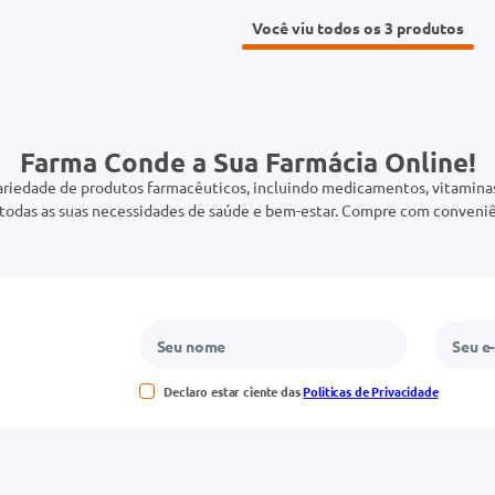
Você viu todos os 3
Farma Conde a Sua Farmácia Online!
riedade de produtos farmacêuticos, incluindo medicamentos, vitaminas,
odas as suas necessidades de saúde e bem-estar. Compre com conveniê
Declaro estar ciente das
Políticas de Privacidade