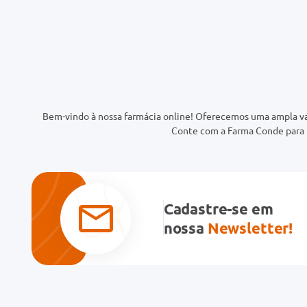
Bem-vindo à nossa farmácia online! Oferecemos uma ampla va
Conte com a Farma Conde para t
Cadastre-se em
nossa
Newsletter!