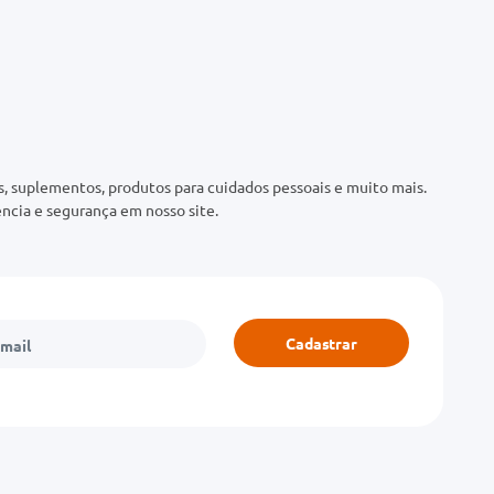
 suplementos, produtos para cuidados pessoais e muito mais.
ncia e segurança em nosso site.
Cadastrar