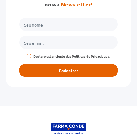
nossa
Newsletter!
Declaro estar ciente das
Políticas de Privacidade
.
Cadastrar