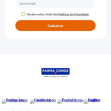
Declaro estar ciente das
Políticas de Privacidade
.
Cadastrar