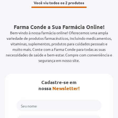
Você viu todos os 2
Farma Conde a Sua Farmácia Online!
Bem-vindo à nossa farmácia online! Oferecemos uma ampla
variedade de produtos farmacêuticos, incluindo medicamentos,
vitaminas, suplementos, produtos para cuidados pessoais e
muito mais. Conte com a Farma Conde para todas as suas
necessidades de saúde e bem-estar. Compre com conveniência e
segurança em nosso site.
Cadastre-se em
nossa
Newsletter!