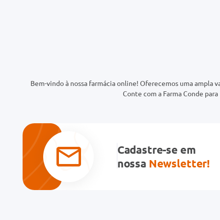
Bem-vindo à nossa farmácia online! Oferecemos uma ampla va
Conte com a Farma Conde para t
Cadastre-se em
nossa
Newsletter!