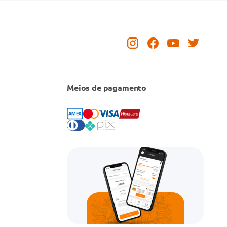
Meios de pagamento