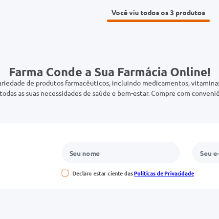
Você viu todos os 3
Farma Conde a Sua Farmácia Online!
riedade de produtos farmacêuticos, incluindo medicamentos, vitaminas,
odas as suas necessidades de saúde e bem-estar. Compre com conveniê
Declaro estar ciente das
Políticas de Privacidade