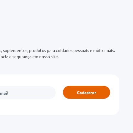
 suplementos, produtos para cuidados pessoais e muito mais.
ncia e segurança em nosso site.
Cadastrar