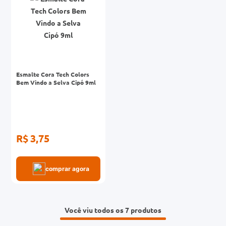
Esmalte Cora Tech Colors
Bem Vindo a Selva Cipó 9ml
R$ 3,75
comprar agora
Você viu todos os 7