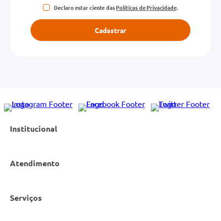
Declaro estar ciente das
Políticas de Privacidade
.
Cadastrar
Institucional
Atendimento
Nossas Lojas
Serviços
Política de Privacidade
Canal de Denúncias