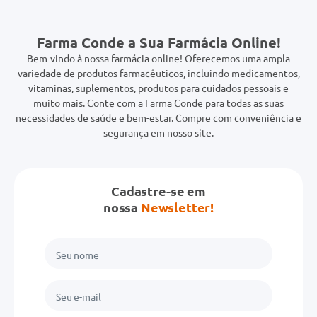
Farma Conde a Sua Farmácia Online!
Bem-vindo à nossa farmácia online! Oferecemos uma ampla
variedade de produtos farmacêuticos, incluindo medicamentos,
vitaminas, suplementos, produtos para cuidados pessoais e
muito mais. Conte com a Farma Conde para todas as suas
necessidades de saúde e bem-estar. Compre com conveniência e
segurança em nosso site.
Cadastre-se em
nossa
Newsletter!