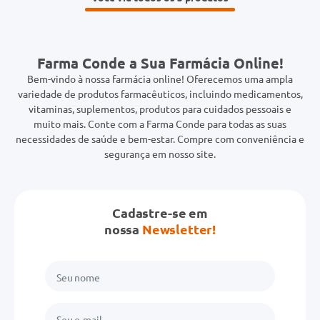
Farma Conde a Sua Farmácia Online!
Bem-vindo à nossa farmácia online! Oferecemos uma ampla
variedade de produtos farmacêuticos, incluindo medicamentos,
vitaminas, suplementos, produtos para cuidados pessoais e
muito mais. Conte com a Farma Conde para todas as suas
necessidades de saúde e bem-estar. Compre com conveniência e
segurança em nosso site.
Cadastre-se em
nossa
Newsletter!