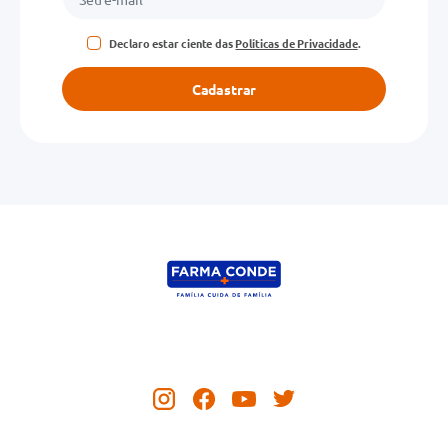
Declaro estar ciente das
Políticas de Privacidade
.
Cadastrar