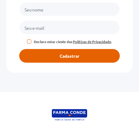
Declaro estar ciente das
Políticas de Privacidade
.
Cadastrar