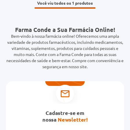
Você viu todos os 1
Farma Conde a Sua Farmácia Online!
Bem-vindo à nossa farmácia online! Oferecemos uma ampla
variedade de produtos farmacêuticos, incluindo medicamentos,
vitaminas, suplementos, produtos para cuidados pessoais e
muito mais. Conte com a Farma Conde para todas as suas
necessidades de saúde e bem-estar. Compre com conveniência e
segurança em nosso site.
Cadastre-se em
nossa
Newsletter!