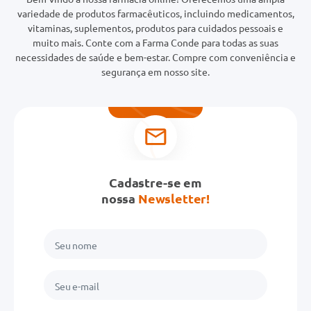
variedade de produtos farmacêuticos, incluindo medicamentos,
vitaminas, suplementos, produtos para cuidados pessoais e
muito mais. Conte com a Farma Conde para todas as suas
necessidades de saúde e bem-estar. Compre com conveniência e
segurança em nosso site.
Cadastre-se em
nossa
Newsletter!