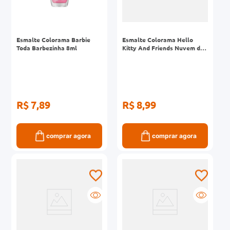
Esmalte Colorama Barbie
Esmalte Colorama Hello
Toda Barbezinha 8ml
Kitty And Friends Nuvem de
Glow Efeitos 8ml
R$ 7,89
R$ 8,99
comprar agora
comprar agora