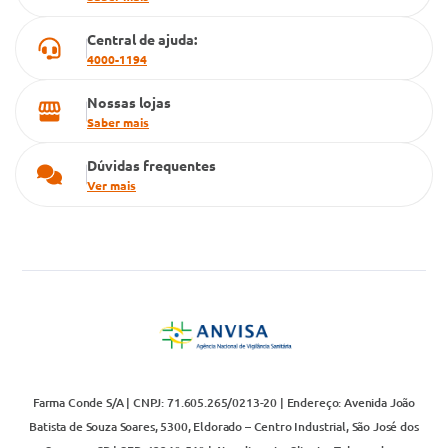
Televendas
Central de ajuda:
4000-1194
Nossas lojas
Saber mais
Dúvidas frequentes
Ver mais
Farma Conde S/A | CNPJ: 71.605.265/0213-20 | Endereço: Avenida João
Batista de Souza Soares, 5300, Eldorado – Centro Industrial, São José dos