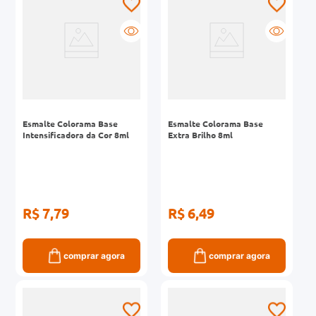
Esmalte Colorama Base
Esmalte Colorama Base
Intensificadora da Cor 8ml
Extra Brilho 8ml
R$ 7,79
R$ 6,49
comprar agora
comprar agora