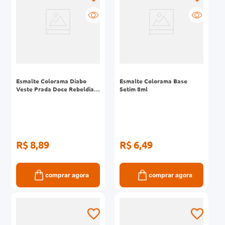
Esmalte Colorama Diabo
Esmalte Colorama Base
Veste Prada Doce Rebeldia
Setim 8ml
Cremoso 8ml
R$ 8,89
R$ 6,49
comprar agora
comprar agora