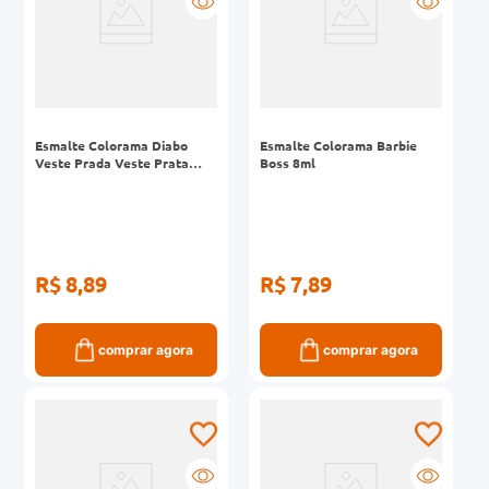
Esmalte Colorama Diabo
Esmalte Colorama Barbie
Veste Prada Veste Prata
Boss 8ml
Cintilante 8ml
R$ 8,89
R$ 7,89
comprar agora
comprar agora