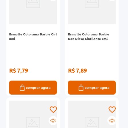
Esmalte Colorama Barbie Girl
Esmalte Colorama Barbie
8ml
Ken Disse Cintilante 8ml
R$ 7,79
R$ 7,89
comprar agora
comprar agora