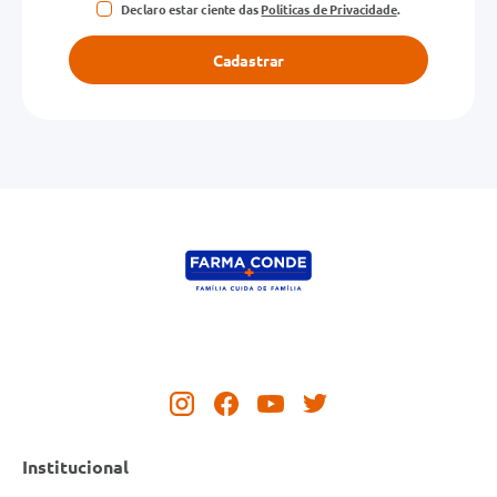
Declaro estar ciente das
Políticas de Privacidade
.
Cadastrar
Institucional