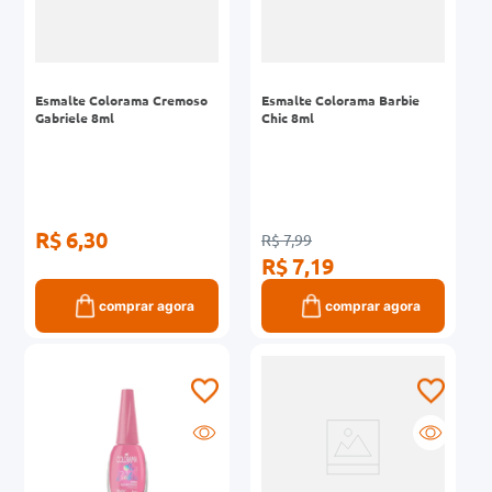
Esmalte Colorama Cremoso
Esmalte Colorama Barbie
Gabriele 8ml
Chic 8ml
R$ 6,30
R$ 7,99
R$ 7,19
comprar agora
comprar agora