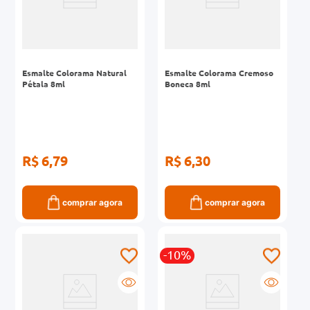
Esmalte Colorama Natural
Esmalte Colorama Cremoso
Pétala 8ml
Boneca 8ml
R$ 6,79
R$ 6,30
comprar agora
comprar agora
-10%