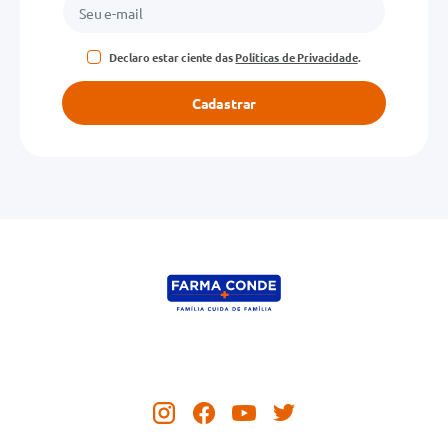
Declaro estar ciente das
Políticas de Privacidade
.
Cadastrar