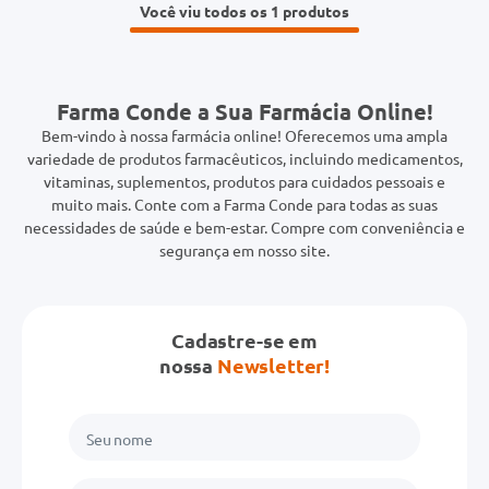
Você viu todos os 1
Farma Conde a Sua Farmácia Online!
Bem-vindo à nossa farmácia online! Oferecemos uma ampla
variedade de produtos farmacêuticos, incluindo medicamentos,
vitaminas, suplementos, produtos para cuidados pessoais e
muito mais. Conte com a Farma Conde para todas as suas
necessidades de saúde e bem-estar. Compre com conveniência e
segurança em nosso site.
Cadastre-se em
nossa
Newsletter!