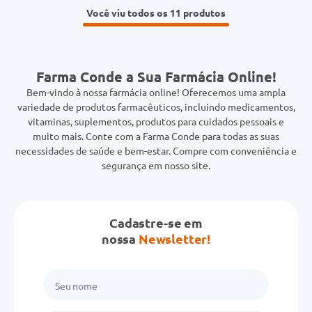
Você viu todos os 11
Farma Conde a Sua Farmácia Online!
Bem-vindo à nossa farmácia online! Oferecemos uma ampla
variedade de produtos farmacêuticos, incluindo medicamentos,
vitaminas, suplementos, produtos para cuidados pessoais e
muito mais. Conte com a Farma Conde para todas as suas
necessidades de saúde e bem-estar. Compre com conveniência e
segurança em nosso site.
Cadastre-se em
nossa
Newsletter!