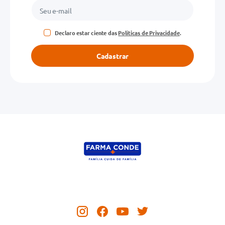
Declaro estar ciente das
Políticas de Privacidade
.
Cadastrar