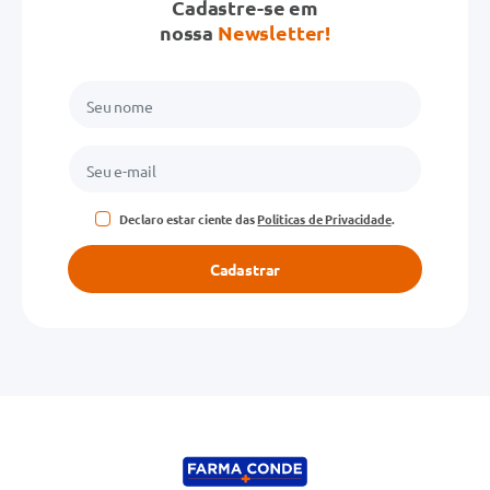
Cadastre-se em
nossa
Newsletter!
Declaro estar ciente das
Políticas de Privacidade
.
Cadastrar