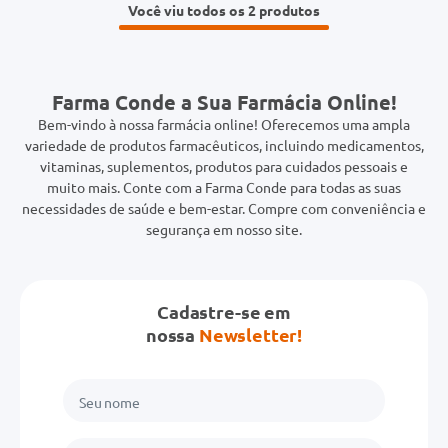
Você viu todos os 2
Farma Conde a Sua Farmácia Online!
Bem-vindo à nossa farmácia online! Oferecemos uma ampla
variedade de produtos farmacêuticos, incluindo medicamentos,
vitaminas, suplementos, produtos para cuidados pessoais e
muito mais. Conte com a Farma Conde para todas as suas
necessidades de saúde e bem-estar. Compre com conveniência e
segurança em nosso site.
Cadastre-se em
nossa
Newsletter!