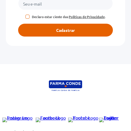
Declaro estar ciente das
Políticas de Privacidade
.
Cadastrar