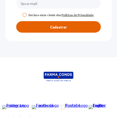
Declaro estar ciente das
Políticas de Privacidade
.
Cadastrar