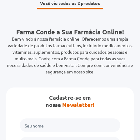
Você viu todos os 2
Farma Conde a Sua Farmácia Online!
Bem-vindo à nossa farmácia online! Oferecemos uma ampla
variedade de produtos farmacêuticos, incluindo medicamentos,
vitaminas, suplementos, produtos para cuidados pessoais e
muito mais. Conte com a Farma Conde para todas as suas
necessidades de saúde e bem-estar. Compre com conveniência e
segurança em nosso site.
Cadastre-se em
nossa
Newsletter!