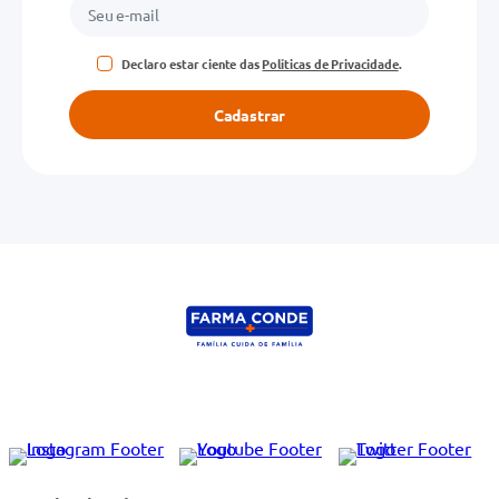
Declaro estar ciente das
Políticas de Privacidade
.
Cadastrar