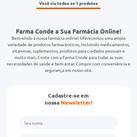
Você viu todos os 1
Farma Conde a Sua Farmácia Online!
Bem-vindo à nossa farmácia online! Oferecemos uma ampla
variedade de produtos farmacêuticos, incluindo medicamentos,
vitaminas, suplementos, produtos para cuidados pessoais e
muito mais. Conte com a Farma Conde para todas as suas
necessidades de saúde e bem-estar. Compre com conveniência e
segurança em nosso site.
Cadastre-se em
nossa
Newsletter!