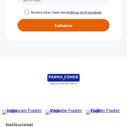
Declaro estar ciente das
Políticas de Privacidade
.
Cadastrar
Institucional