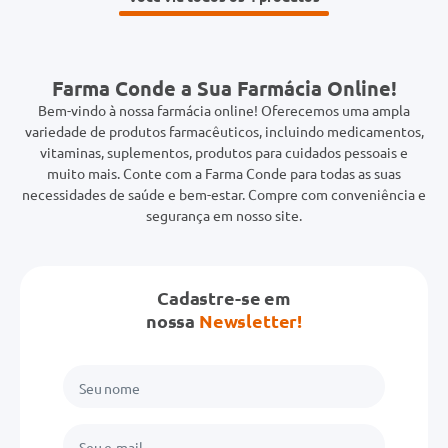
Farma Conde a Sua Farmácia Online!
Bem-vindo à nossa farmácia online! Oferecemos uma ampla
variedade de produtos farmacêuticos, incluindo medicamentos,
vitaminas, suplementos, produtos para cuidados pessoais e
muito mais. Conte com a Farma Conde para todas as suas
necessidades de saúde e bem-estar. Compre com conveniência e
segurança em nosso site.
Cadastre-se em
nossa
Newsletter!