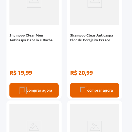
Shampoo Clear Men
Shampoo Clear Anticaspa
Anticaspa Cabelo e Barba
Flor de Cerejeira Frasco
Frasco Frasco 200ml
200ml
R$ 19,99
R$ 20,99
comprar agora
comprar agora