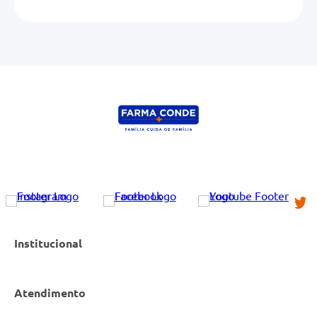
Institucional
Atendimento