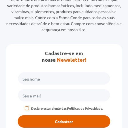
variedade de produtos farmacêuticos, incluindo medicamentos,
vitaminas, suplementos, produtos para cuidados pessoais e
muito mais. Conte com a Farma Conde para todas as suas
necessidades de saúde e bem-estar. Compre com conveniência e
segurança em nosso site.
Cadastre-se em
nossa
Newsletter!
Declaro estar ciente das
Políticas de Privacidade
.
Cadastrar