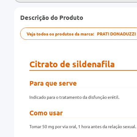
Descrição do Produto
Veja todos os produtos da marca:
PRATI DONADUZZI
Citrato de sildenafila
Para que serve
Indicado para o tratamento da disfunção erétil.
Como usar
Tomar 50 mg por via oral, 1 hora antes da relação sexual.