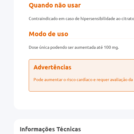
Quando não usar
Contraindicado em caso de hipersensibilidade ao citrato 
Modo de uso
Dose única podendo ser aumentada até 100 mg.
Advertências
Pode aumentar o risco cardíaco e requer avaliação da 
Informações Técnicas