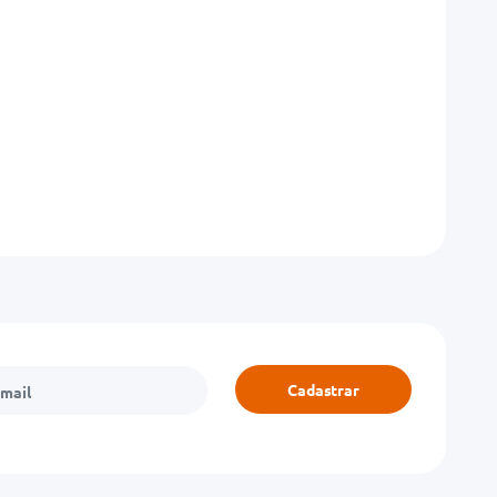
Cadastrar