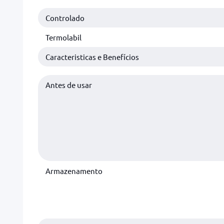
Controlado
Termolabil
Caracteristicas e Benefícios
Antes de usar
Armazenamento