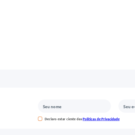
Declaro estar ciente das
Políticas de Privacidade