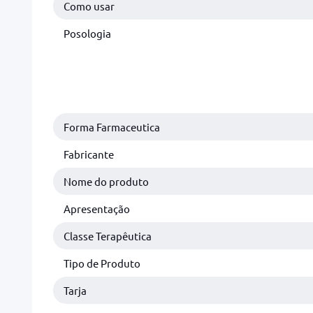
Como usar
Posologia
Forma Farmaceutica
Fabricante
Nome do produto
Apresentação
Classe Terapêutica
Tipo de Produto
Tarja