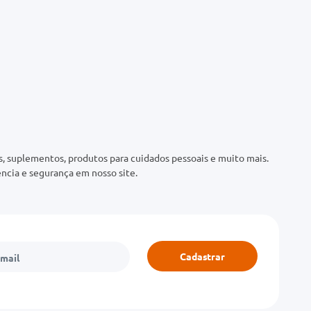
 suplementos, produtos para cuidados pessoais e muito mais.
ncia e segurança em nosso site.
Cadastrar