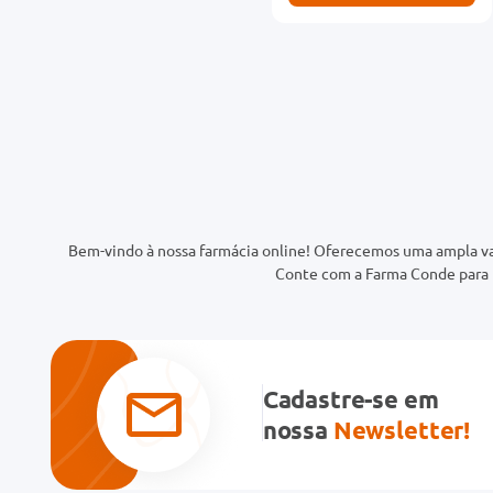
Bem-vindo à nossa farmácia online! Oferecemos uma ampla va
Conte com a Farma Conde para t
Cadastre-se em
nossa
Newsletter!