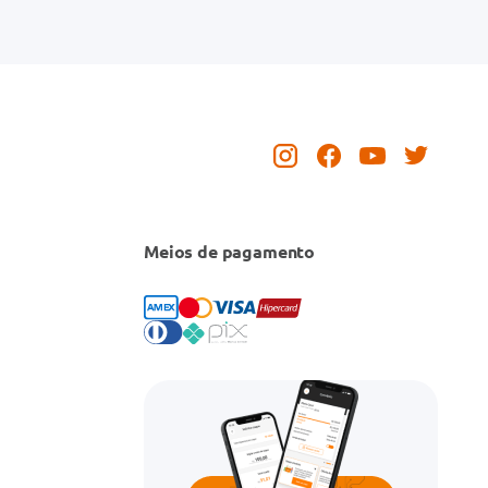
Meios de pagamento