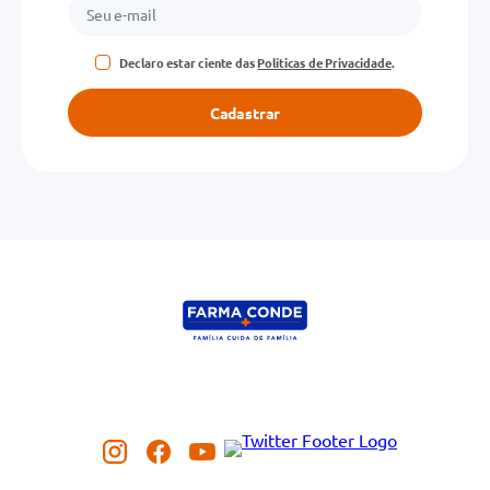
Declaro estar ciente das
Políticas de Privacidade
.
Cadastrar