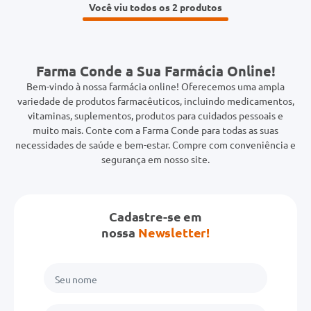
Você viu todos os 2
Farma Conde a Sua Farmácia Online!
Bem-vindo à nossa farmácia online! Oferecemos uma ampla
variedade de produtos farmacêuticos, incluindo medicamentos,
vitaminas, suplementos, produtos para cuidados pessoais e
muito mais. Conte com a Farma Conde para todas as suas
necessidades de saúde e bem-estar. Compre com conveniência e
segurança em nosso site.
Cadastre-se em
nossa
Newsletter!