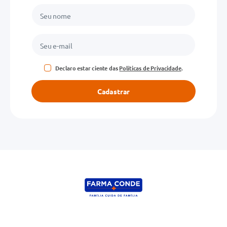
Declaro estar ciente das
Políticas de Privacidade
.
Cadastrar