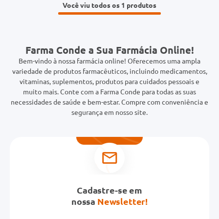
Você viu todos os 1
Farma Conde a Sua Farmácia Online!
Bem-vindo à nossa farmácia online! Oferecemos uma ampla
variedade de produtos farmacêuticos, incluindo medicamentos,
vitaminas, suplementos, produtos para cuidados pessoais e
muito mais. Conte com a Farma Conde para todas as suas
necessidades de saúde e bem-estar. Compre com conveniência e
segurança em nosso site.
Cadastre-se em
nossa
Newsletter!