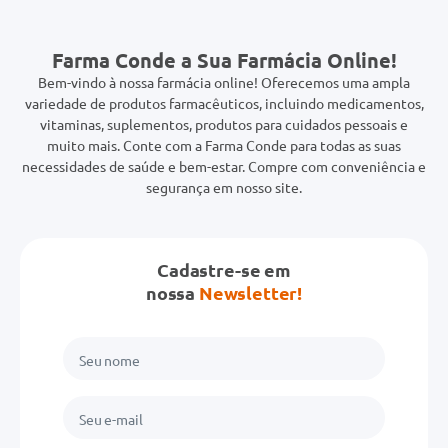
Farma Conde a Sua Farmácia Online!
Bem-vindo à nossa farmácia online! Oferecemos uma ampla
variedade de produtos farmacêuticos, incluindo medicamentos,
vitaminas, suplementos, produtos para cuidados pessoais e
muito mais. Conte com a Farma Conde para todas as suas
necessidades de saúde e bem-estar. Compre com conveniência e
segurança em nosso site.
Cadastre-se em
nossa
Newsletter!