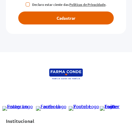
Declaro estar ciente das
Políticas de Privacidade
.
Cadastrar
Institucional