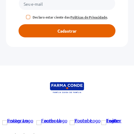
Declaro estar ciente das
Políticas de Privacidade
.
Cadastrar