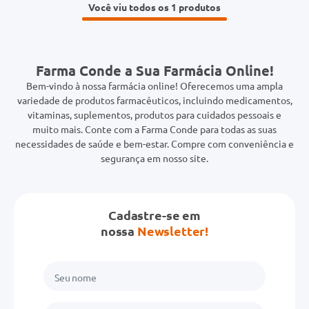
Você viu todos os 1
Farma Conde a Sua Farmácia Online!
Bem-vindo à nossa farmácia online! Oferecemos uma ampla
variedade de produtos farmacêuticos, incluindo medicamentos,
vitaminas, suplementos, produtos para cuidados pessoais e
muito mais. Conte com a Farma Conde para todas as suas
necessidades de saúde e bem-estar. Compre com conveniência e
segurança em nosso site.
Cadastre-se em
nossa
Newsletter!