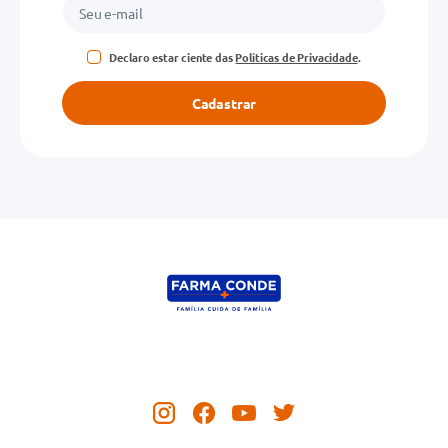
Declaro estar ciente das
Políticas de Privacidade
.
Cadastrar