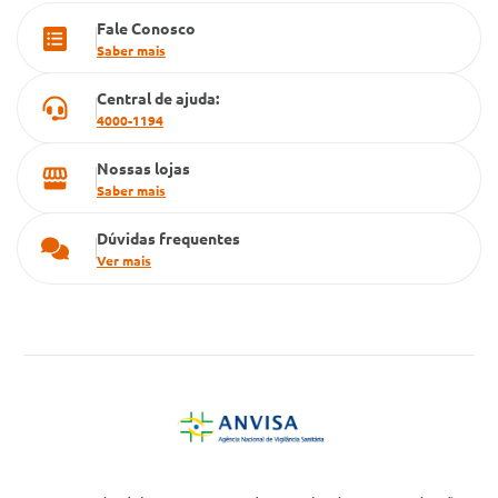
Fale Conosco
Cartão Grupo Conde
Saber mais
Televendas
Central de ajuda:
4000-1194
Nossas lojas
Saber mais
Dúvidas frequentes
Ver mais