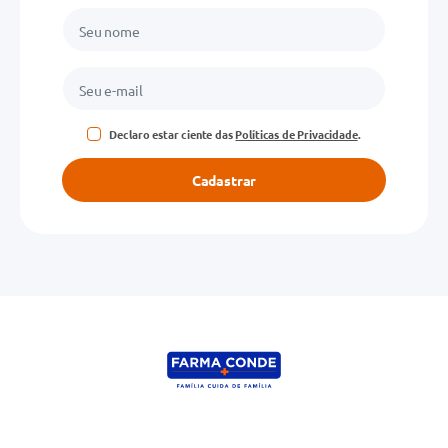
Declaro estar ciente das
Políticas de Privacidade
.
Cadastrar