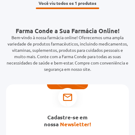
Você viu todos os 1
Farma Conde a Sua Farmácia Online!
Bem-vindo à nossa farmácia online! Oferecemos uma ampla
variedade de produtos farmacêuticos, incluindo medicamentos,
vitaminas, suplementos, produtos para cuidados pessoais e
muito mais. Conte com a Farma Conde para todas as suas
necessidades de saúde e bem-estar. Compre com conveniência e
segurança em nosso site.
Cadastre-se em
nossa
Newsletter!