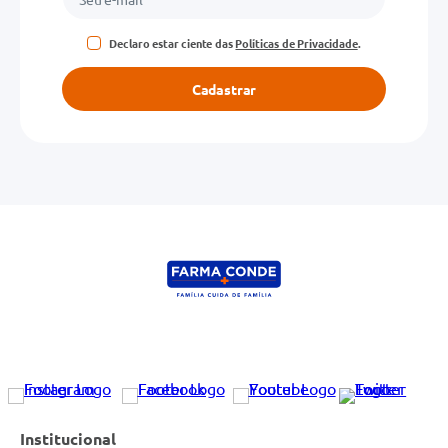
Declaro estar ciente das
Políticas de Privacidade
.
Cadastrar
Institucional