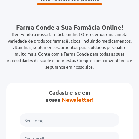
Farma Conde a Sua Farmácia Online!
Bem-vindo à nossa farmácia online! Oferecemos uma ampla
variedade de produtos farmacêuticos, incluindo medicamentos,
vitaminas, suplementos, produtos para cuidados pessoais e
muito mais. Conte com a Farma Conde para todas as suas
necessidades de saúde e bem-estar. Compre com conveniência e
segurança em nosso site.
Cadastre-se em
nossa
Newsletter!